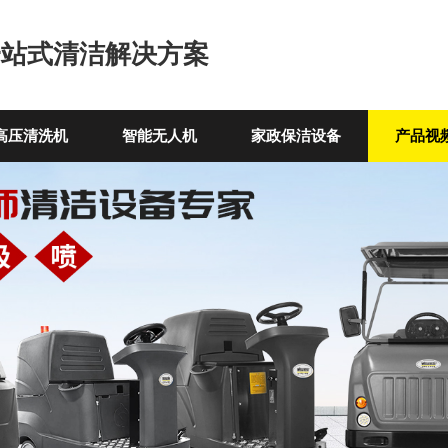
一站式清洁解决方案
高压清洗机
智能无人机
家政保洁设备
产品视