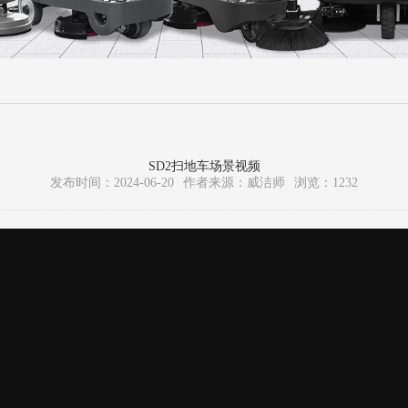
SD2扫地车场景视频
发布时间：2024-06-20
作者来源：威洁师
浏览：1232