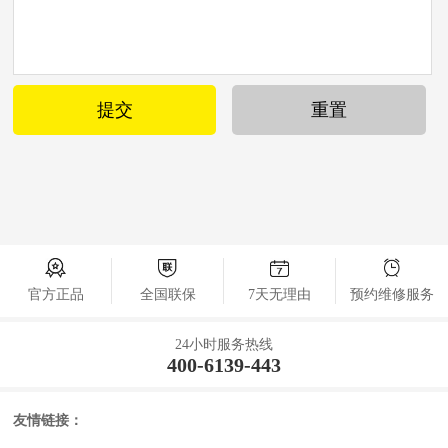
官方正品
全国联保
7天无理由
预约维修服务
24小时服务热线
400-6139-443
友情链接：