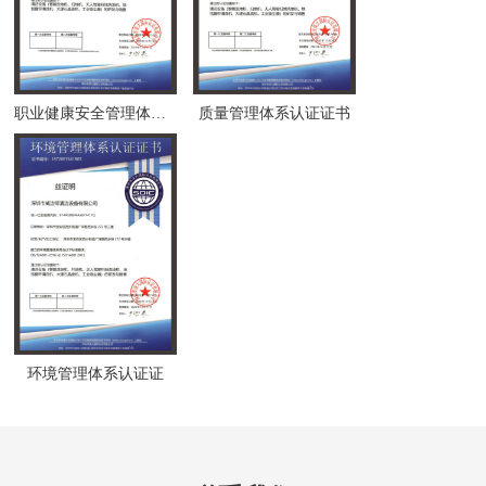
职业健康安全管理体系认证证书
质量管理体系认证证书
环境管理体系认证证