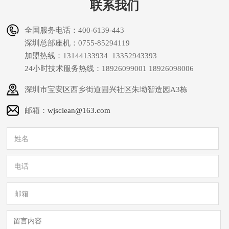
联系我们
全国服务电话：400-6139-443
深圳总部座机：0755-85294119
加盟热线：13144133934 13352943393
24小时技术服务热线：18926099001 18926098006
深圳市宝安区西乡街道固兴社区朱坳智造园A3栋
邮箱：
wjsclean@163.com