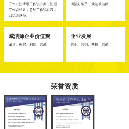
工作方法请示工作说方案，汇报
清洁好帮手，就选威洁师
工作说结果，总结工作说过程，
回忆说感受。
威洁师企业价值观
企业发展
诚信、务实、利他、共赢
共识、共创、共担、共赢
荣誉资质